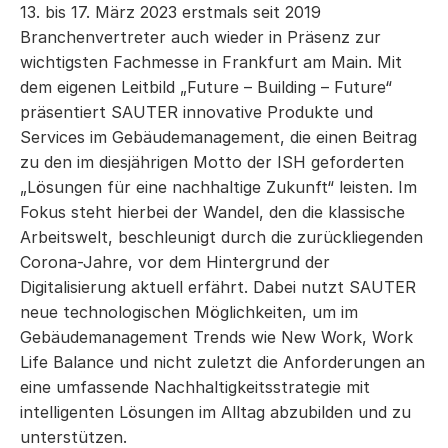
13. bis 17. März 2023 erstmals seit 2019
Branchenvertreter auch wieder in Präsenz zur
wichtigsten Fachmesse in Frankfurt am Main. Mit
dem eigenen Leitbild „Future – Building – Future“
präsentiert SAUTER innovative Produkte und
Services im Gebäudemanagement, die einen Beitrag
zu den im diesjährigen Motto der ISH geforderten
„Lösungen für eine nachhaltige Zukunft“ leisten. Im
Fokus steht hierbei der Wandel, den die klassische
Arbeitswelt, beschleunigt durch die zurückliegenden
Corona-Jahre, vor dem Hintergrund der
Digitalisierung aktuell erfährt. Dabei nutzt SAUTER
neue technologischen Möglichkeiten, um im
Gebäudemanagement Trends wie New Work, Work
Life Balance und nicht zuletzt die Anforderungen an
eine umfassende Nachhaltigkeitsstrategie mit
intelligenten Lösungen im Alltag abzubilden und zu
unterstützen.