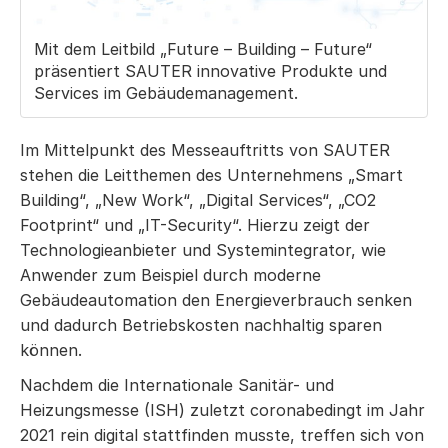
Mit dem Leitbild „Future – Building – Future“
präsentiert SAUTER innovative Produkte und
Services im Gebäudemanagement.
Im Mittelpunkt des Messeauftritts von SAUTER
stehen die Leitthemen des Unternehmens „Smart
Building“, „New Work“, „Digital Services“, „CO2
Footprint“ und „IT-Security“. Hierzu zeigt der
Technologieanbieter und Systemintegrator, wie
Anwender zum Beispiel durch moderne
Gebäudeautomation den Energieverbrauch senken
und dadurch Betriebskosten nachhaltig sparen
können.
Nachdem die Internationale Sanitär- und
Heizungsmesse (ISH) zuletzt coronabedingt im Jahr
2021 rein digital stattfinden musste, treffen sich von