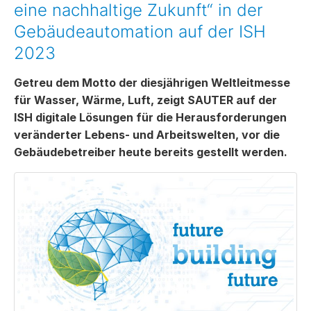
eine nachhaltige Zukunft“ in der
Gebäudeautomation auf der ISH
2023
Getreu dem Motto der diesjährigen Weltleitmesse
für Wasser, Wärme, Luft, zeigt SAUTER auf der
ISH digitale Lösungen für die Herausforderungen
veränderter Lebens- und Arbeitswelten, vor die
Gebäudebetreiber heute bereits gestellt werden.