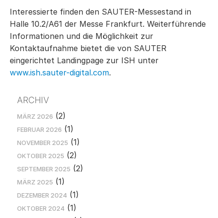
Interessierte finden den SAUTER-Messestand in
Halle 10.2/A61 der Messe Frankfurt. Weiterführende
Informationen und die Möglichkeit zur
Kontaktaufnahme bietet die von SAUTER
eingerichtet Landingpage zur ISH unter
www.ish.sauter-digital.com
.
ARCHIV
(2)
MÄRZ 2026
(1)
FEBRUAR 2026
(1)
NOVEMBER 2025
(2)
OKTOBER 2025
(2)
SEPTEMBER 2025
(1)
MÄRZ 2025
(1)
DEZEMBER 2024
(1)
OKTOBER 2024