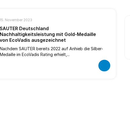
15. November 2023
SAUTER Deutschland
Nachhaltigkeitsleistung mit Gold-Medaille
von EcoVadis ausgezeichnet
Nachdem SAUTER bereits 2022 auf Anhieb die Silber-
Medaille im EcoVadis Rating erhielt,...