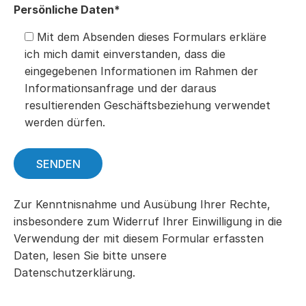
Persönliche Daten*
Mit dem Absenden dieses Formulars erkläre
ich mich damit einverstanden, dass die
eingegebenen Informationen im Rahmen der
Informationsanfrage und der daraus
resultierenden Geschäftsbeziehung verwendet
werden dürfen.
Zur Kenntnisnahme und Ausübung Ihrer Rechte,
insbesondere zum Widerruf Ihrer Einwilligung in die
Verwendung der mit diesem Formular erfassten
Daten, lesen Sie bitte unsere
Datenschutzerklärung.