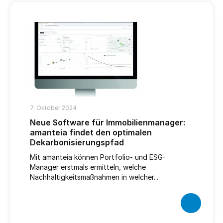
7. Oktober 2024
Neue Software für Immobilienmanager:
amanteia findet den optimalen
Dekarbonisierungspfad
Mit amanteia können Portfolio- und ESG-
Manager erstmals ermitteln, welche
Nachhaltigkeitsmaßnahmen in welcher...