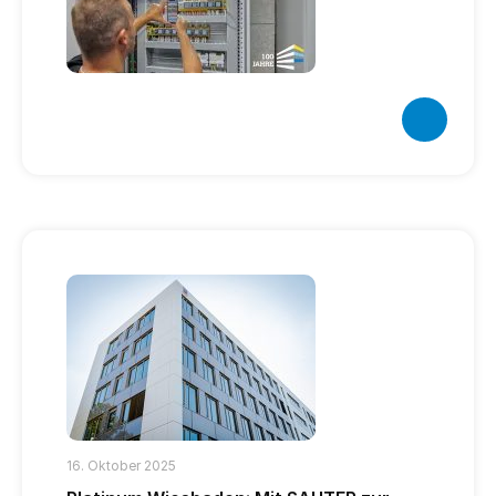
16. Oktober 2025