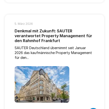
5. März 2026
Denkmal mit Zukunft: SAUTER
verantwortet Property Management für
den Rahmhof Frankfurt
SAUTER Deutschland übernimmt seit Januar
2026 das kaufmännische Property Management
für den...