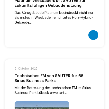
Platinum Wiesbaden: Mit SAUTER zur
zukunftsfähigen Gebäudenutzung
Das Bürogebäude Platinum beeindruckt nicht nur
als erstes in Wiesbaden errichtetes Holz-Hybrid-
Gebäude,...
9. Oktober 2025
Technisches FM von SAUTER für 65
Sirius Business Parks
Mit der Betreuung des technischen FM im Sirius
Business Park Lübeck erweitert...