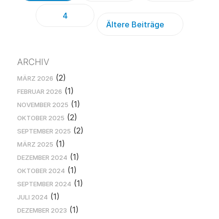
4
Ältere Beiträge
ARCHIV
(2)
MÄRZ 2026
(1)
FEBRUAR 2026
(1)
NOVEMBER 2025
(2)
OKTOBER 2025
(2)
SEPTEMBER 2025
(1)
MÄRZ 2025
(1)
DEZEMBER 2024
(1)
OKTOBER 2024
(1)
SEPTEMBER 2024
(1)
JULI 2024
(1)
DEZEMBER 2023