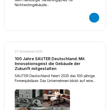
Nichtwohngebäude...
27. November 2025
100 Jahre SAUTER Deutschland: Mit
Innovationsgeist die Gebäude der
Zukunft mitgestalten
SAUTER Deutschland feiert 2025 das 100-jährige
Firmenjubiläum. Das Unternehmen blickt auf eine...