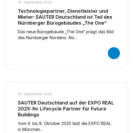
16. September 2025
Technologiepartner, Dienstleister und
Mieter: SAUTER Deutschland ist Teil des
Nürnberger Bürogebäudes „The One“
Das neue Bürogebäude „The One“ prägt das Bild
des Nürnberger Nordens. Als...
10. September 2025
SAUTER Deutschland auf der EXPO REAL
2025: Ihr Lifecycle Partner für Future
Buildings
Vom 6. bis 8. Oktober 2025 lädt die EXPO REAL
in München...