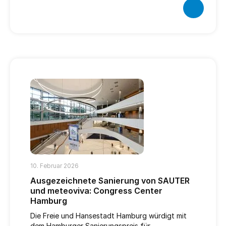
10. Februar 2026
Ausgezeichnete Sanierung von SAUTER
und meteoviva: Congress Center
Hamburg
Die Freie und Hansestadt Hamburg würdigt mit
dem Hamburger Sanierungspreis für