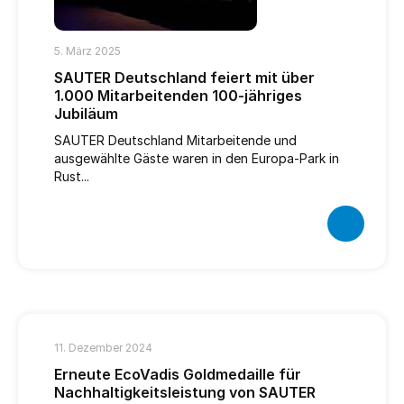
5. März 2025
SAUTER Deutschland feiert mit über
1.000 Mitarbeitenden 100-jähriges
Jubiläum
SAUTER Deutschland Mitarbeitende und
ausgewählte Gäste waren in den Europa-Park in
Rust...
11. Dezember 2024
Erneute EcoVadis Goldmedaille für
Nachhaltigkeitsleistung von SAUTER