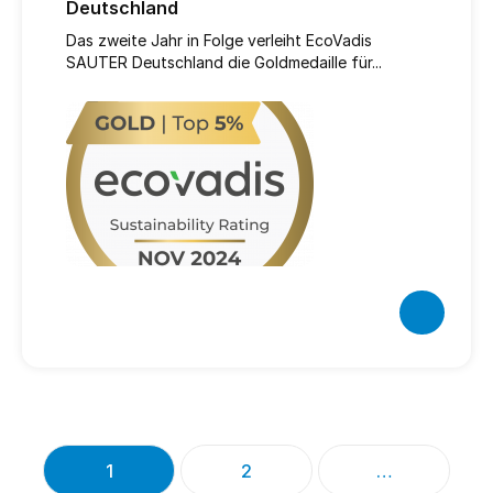
Deutschland
Das zweite Jahr in Folge verleiht EcoVadis
SAUTER Deutschland die Goldmedaille für...
1
2
…