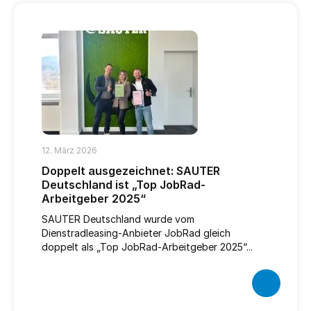
12. März 2026
Doppelt ausgezeichnet: SAUTER
Deutschland ist „Top JobRad-
Arbeitgeber 2025“
SAUTER Deutschland wurde vom
Dienstradleasing-Anbieter JobRad gleich
doppelt als „Top JobRad-Arbeitgeber 2025“...