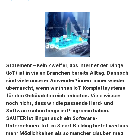
Statement – Kein Zweifel, das Internet der Dinge
(IoT) ist in vielen Branchen bereits Alltag. Dennoch
sind viele unserer Anwender*innen immer wieder
überrascht, wenn wir ihnen IoT-Komplettsysteme
für den Gebäudebereich anbieten. Viele wissen
noch nicht, dass wir die passende Hard- und
Software schon lange im Programm haben.
SAUTER ist längst auch ein Software-
Unternehmen. IoT im Smart Building bietet weitaus
mehr Möglichkeiten als so mancher glauben mag.