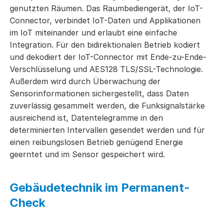
genutzten Räumen. Das Raumbediengerät, der IoT-
Connector, verbindet IoT-Daten und Applikationen
im IoT miteinander und erlaubt eine einfache
Integration. Für den bidirektionalen Betrieb kodiert
und dekodiert der IoT-Connector mit Ende-zu-Ende-
Verschlüsselung und AES128 TLS/SSL-Technologie.
Außerdem wird durch Überwachung der
Sensorinformationen sichergestellt, dass Daten
zuverlässig gesammelt werden, die Funksignalstärke
ausreichend ist, Datentelegramme in den
determinierten Intervallen gesendet werden und für
einen reibungslosen Betrieb genügend Energie
geerntet und im Sensor gespeichert wird.
Gebäudetechnik im Permanent-
Check