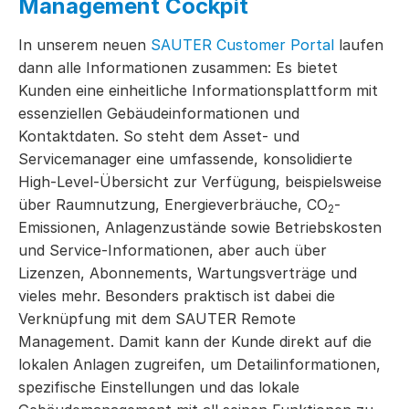
Management Cockpit
In unserem neuen
SAUTER Customer Portal
laufen
dann alle Informationen zusammen: Es bietet
Kunden eine einheitliche Informationsplattform mit
essenziellen Gebäudeinformationen und
Kontaktdaten. So steht dem Asset- und
Servicemanager eine umfassende, konsolidierte
High-Level-Übersicht zur Verfügung, beispielsweise
über Raumnutzung, Energieverbräuche, CO
-
2
Emissionen, Anlagenzustände sowie Betriebskosten
und Service-Informationen, aber auch über
Lizenzen, Abonnements, Wartungsverträge und
vieles mehr. Besonders praktisch ist dabei die
Verknüpfung mit dem SAUTER Remote
Management. Damit kann der Kunde direkt auf die
lokalen Anlagen zugreifen, um Detailinformationen,
spezifische Einstellungen und das lokale