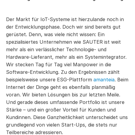
Der Markt für IoT-Systeme ist hierzulande noch in
der Entwicklungsphase. Doch wir sind bereits gut
gerüstet. Denn, was viele nicht wissen: Ein
spezialisiertes Unternehmen wie SAUTER ist weit
mehr als ein verlässlicher Technologie- und
Hardware-Lieferant, mehr als ein Systemintegrator.
Wir stecken Tag für Tag viel Manpower in die
Software-Entwicklung. Zu den Ergebnissen zählt
beispielsweise unsere ESG-Plattform
amanteia
. Beim
Internet der Dinge geht es ebenfalls planmäßig
voran. Wir bieten Lösungen bis zur letzten Meile.
Und gerade dieses umfassende Portfolio ist unsere
Stärke – und ein großer Vorteil für Kunden und
Kundinnen. Diese Ganzheitlichkeit unterscheidet uns
grundlegend von vielen Start-Ups, die stets nur
Teilbereiche adressieren.