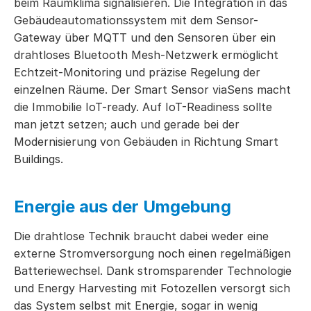
beim Raumklima signalisieren. Die Integration in das
Gebäudeautomationssystem mit dem Sensor-
Gateway über MQTT und den Sensoren über ein
drahtloses Bluetooth Mesh-Netzwerk ermöglicht
Echtzeit-Monitoring und präzise Regelung der
einzelnen Räume. Der Smart Sensor viaSens macht
die Immobilie IoT-ready. Auf IoT-Readiness sollte
man jetzt setzen; auch und gerade bei der
Modernisierung von Gebäuden in Richtung Smart
Buildings.
Energie aus der Umgebung
Die drahtlose Technik braucht dabei weder eine
externe Stromversorgung noch einen regelmäßigen
Batteriewechsel. Dank stromsparender Technologie
und Energy Harvesting mit Fotozellen versorgt sich
das System selbst mit Energie, sogar in wenig