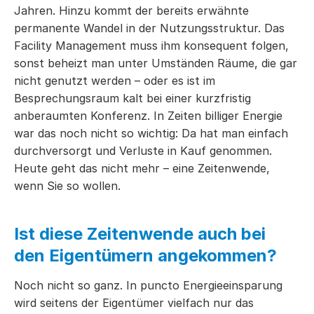
Jahren. Hinzu kommt der bereits erwähnte
permanente Wandel in der Nutzungsstruktur. Das
Facility Management muss ihm konsequent folgen,
sonst beheizt man unter Umständen Räume, die gar
nicht genutzt werden – oder es ist im
Besprechungsraum kalt bei einer kurzfristig
anberaumten Konferenz. In Zeiten billiger Energie
war das noch nicht so wichtig: Da hat man einfach
durchversorgt und Verluste in Kauf genommen.
Heute geht das nicht mehr – eine Zeitenwende,
wenn Sie so wollen.
Ist diese Zeitenwende auch bei
den Eigentümern angekommen?
Noch nicht so ganz. In puncto Energieeinsparung
wird seitens der Eigentümer vielfach nur das