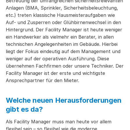
Betreuung der umfangreichen sicherheitsrelevanten
Anlagen (BMA, Sprinkler, Sicherheitsbeleuchtung,
etc.) treten klassische Hausmeisteraufgaben wie
Auf- und Zusperren oder Glühbirnenwechsel in den
Hintergrund. Der Facility Manager ist heute weniger
ein Handwerker als vielmehr ein Berater, in allen
technischen Angelegenheiten im Gebäude. Hierbei
liegt der Fokus eindeutig auf dem Management und
weniger auf der operativen Ausführung. Diese
übernehmen Fachfirmen oder unsere Techniker. Der
Facility Manager ist der erste und wichtigste
Ansprechpartner für den Mieter.
Welche neuen Herausforderungen
gibt es da?
Als Facility Manager muss man heute vor allem
flexibel sein – so flexibel wie die moderne