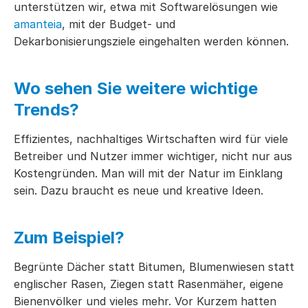
unterstützen wir, etwa mit Softwarelösungen wie
amanteia
, mit der Budget- und
Dekarbonisierungsziele eingehalten werden können.
Wo sehen Sie weitere wichtige
Trends?
Effizientes, nachhaltiges Wirtschaften wird für viele
Betreiber und Nutzer immer wichtiger, nicht nur aus
Kostengründen. Man will mit der Natur im Einklang
sein. Dazu braucht es neue und kreative Ideen.
Zum Beispiel?
Begrünte Dächer statt Bitumen, Blumenwiesen statt
englischer Rasen, Ziegen statt Rasenmäher, eigene
Bienenvölker und vieles mehr. Vor Kurzem hatten