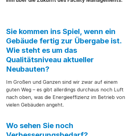
ihm über die Zukunft des Facility Managements.
Sie kommen ins Spiel, wenn ein
Gebäude fertig zur Übergabe ist.
Wie steht es um das
Qualitätsniveau aktueller
Neubauten?
Im Großen und Ganzen sind wir zwar auf einem
guten Weg – es gibt allerdings durchaus noch Luft
nach oben, was die Energieeffizienz im Betrieb von
vielen Gebäuden angeht.
Wo sehen Sie noch
Verbesserungsbedarf?