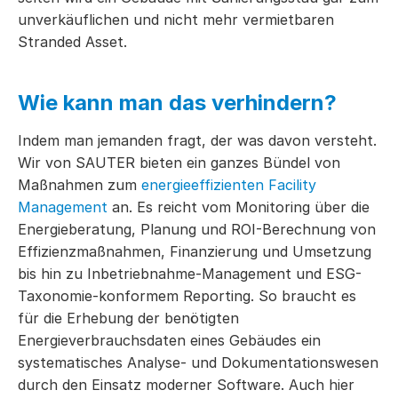
unverkäuflichen und nicht mehr vermietbaren
Stranded Asset.
Wie kann man das verhindern?
Indem man jemanden fragt, der was davon versteht.
Wir von SAUTER bieten ein ganzes Bündel von
Maßnahmen zum
energieeffizienten Facility
Management
an. Es reicht vom Monitoring über die
Energieberatung, Planung und ROI-Berechnung von
Effizienzmaßnahmen, Finanzierung und Umsetzung
bis hin zu Inbetriebnahme-Management und ESG-
Taxonomie-konformem Reporting. So braucht es
für die Erhebung der benötigten
Energieverbrauchsdaten eines Gebäudes ein
systematisches Analyse- und Dokumentationswesen
durch den Einsatz moderner Software. Auch hier