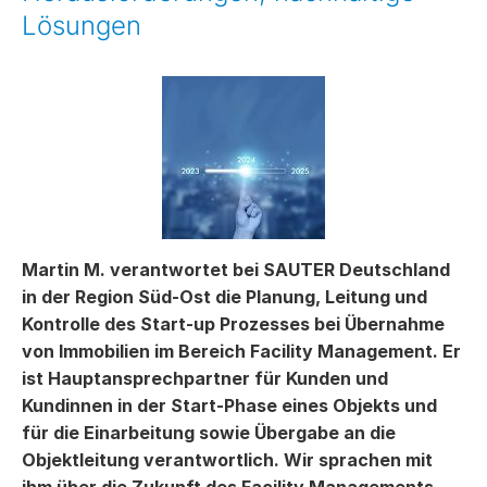
Lösungen
Martin M. verantwortet bei SAUTER Deutschland
in der Region Süd-Ost die Planung, Leitung und
Kontrolle des Start-up Prozesses bei Übernahme
von Immobilien im Bereich Facility Management. Er
ist Hauptansprechpartner für Kunden und
Kundinnen in der Start-Phase eines Objekts und
für die Einarbeitung sowie Übergabe an die
Objektleitung verantwortlich. Wir sprachen mit