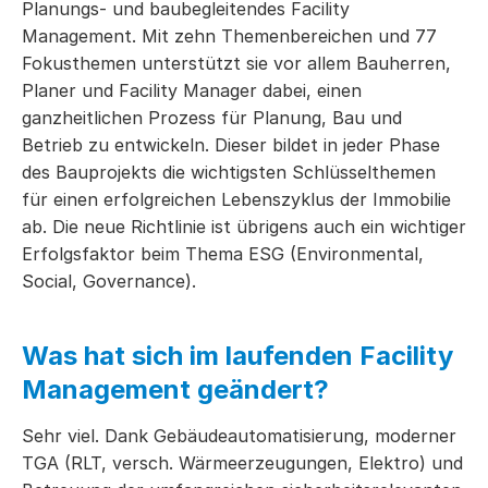
Planungs- und baubegleitendes Facility
Management. Mit zehn Themenbereichen und 77
Fokusthemen unterstützt sie vor allem Bauherren,
Planer und Facility Manager dabei, einen
ganzheitlichen Prozess für Planung, Bau und
Betrieb zu entwickeln. Dieser bildet in jeder Phase
des Bauprojekts die wichtigsten Schlüsselthemen
für einen erfolgreichen Lebenszyklus der Immobilie
ab. Die neue Richtlinie ist übrigens auch ein wichtiger
Erfolgsfaktor beim Thema ESG (Environmental,
Social, Governance).
Was hat sich im laufenden Facility
Management geändert?
Sehr viel. Dank Gebäudeautomatisierung, moderner
TGA (RLT, versch. Wärmeerzeugungen, Elektro) und