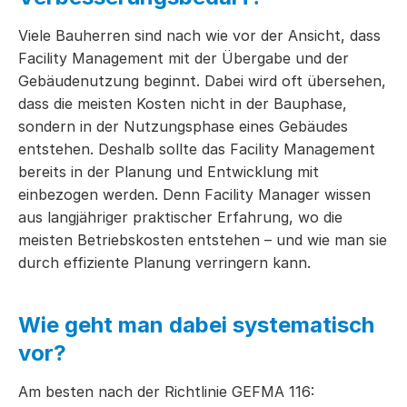
Viele Bauherren sind nach wie vor der Ansicht, dass
Facility Management mit der Übergabe und der
Gebäudenutzung beginnt. Dabei wird oft übersehen,
dass die meisten Kosten nicht in der Bauphase,
sondern in der Nutzungsphase eines Gebäudes
entstehen. Deshalb sollte das Facility Management
bereits in der Planung und Entwicklung mit
einbezogen werden. Denn Facility Manager wissen
aus langjähriger praktischer Erfahrung, wo die
meisten Betriebskosten entstehen – und wie man sie
durch effiziente Planung verringern kann.
Wie geht man dabei systematisch
vor?
Am besten nach der Richtlinie GEFMA 116: