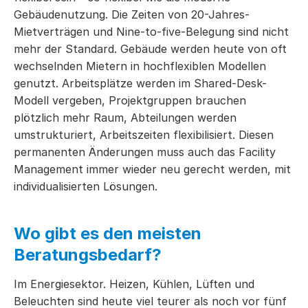
Gebäudenutzung. Die Zeiten von 20-Jahres-
Mietverträgen und Nine-to-five-Belegung sind nicht
mehr der Standard. Gebäude werden heute von oft
wechselnden Mietern in hochflexiblen Modellen
genutzt. Arbeitsplätze werden im Shared-Desk-
Modell vergeben, Projektgruppen brauchen
plötzlich mehr Raum, Abteilungen werden
umstrukturiert, Arbeitszeiten flexibilisiert. Diesen
permanenten Änderungen muss auch das Facility
Management immer wieder neu gerecht werden, mit
individualisierten Lösungen.
Wo gibt es den meisten
Beratungsbedarf?
Im Energiesektor. Heizen, Kühlen, Lüften und
Beleuchten sind heute viel teurer als noch vor fünf