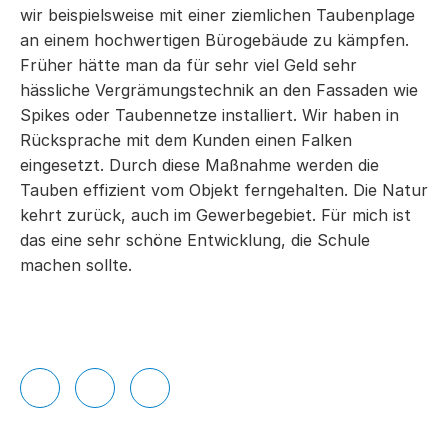
wir beispielsweise mit einer ziemlichen Taubenplage
an einem hochwertigen Bürogebäude zu kämpfen.
Früher hätte man da für sehr viel Geld sehr
hässliche Vergrämungstechnik an den Fassaden wie
Spikes oder Taubennetze installiert. Wir haben in
Rücksprache mit dem Kunden einen Falken
eingesetzt. Durch diese Maßnahme werden die
Tauben effizient vom Objekt ferngehalten. Die Natur
kehrt zurück, auch im Gewerbegebiet. Für mich ist
das eine sehr schöne Entwicklung, die Schule
machen sollte.