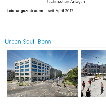
technischen Anlagen
Leistungszeitraum:
seit April 2017
Urban Soul, Bonn