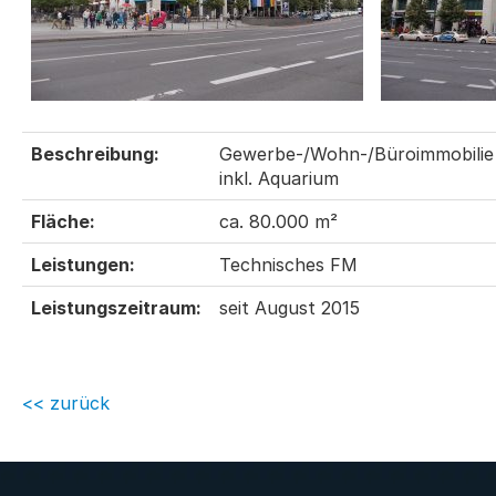
Beschreibung:
Gewerbe-/Wohn-/Büroimmobilie
inkl. Aquarium
Fläche:
ca. 80.000 m²
Leistungen:
Technisches FM
Leistungszeitraum:
seit August 2015
<< zurück