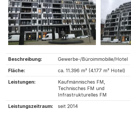
Beschreibung:
Gewerbe-/Büroimmobilie/Hotel
Fläche:
ca. 11.396 m² (4.177 m² Hotel)
Leistungen:
Kaufmännisches FM,
Technisches FM und
Infrastrukturelles FM
Leistungszeitraum:
seit 2014