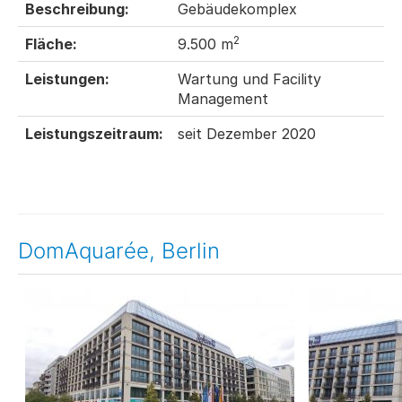
Beschreibung:
Gebäudekomplex
2
Fläche:
9.500 m
Leistungen:
Wartung und Facility
Management
Leistungszeitraum:
seit Dezember 2020
DomAquarée, Berlin