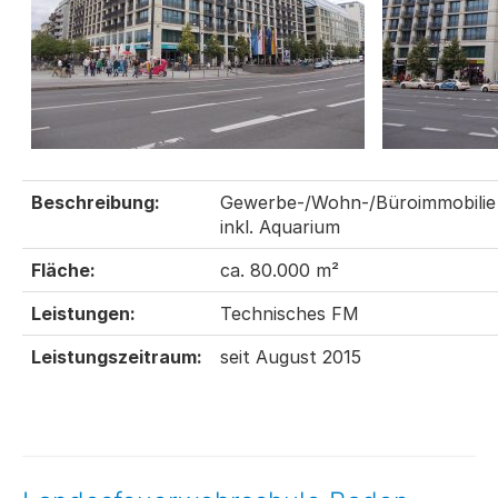
Beschreibung:
Gewerbe-/Wohn-/Büroimmobilie
inkl. Aquarium
Fläche:
ca. 80.000 m²
Leistungen:
Technisches FM
Leistungszeitraum:
seit August 2015