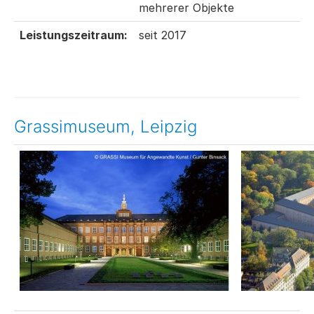
mehrerer Objekte
Leistungszeitraum:
seit 2017
Grassimuseum, Leipzig